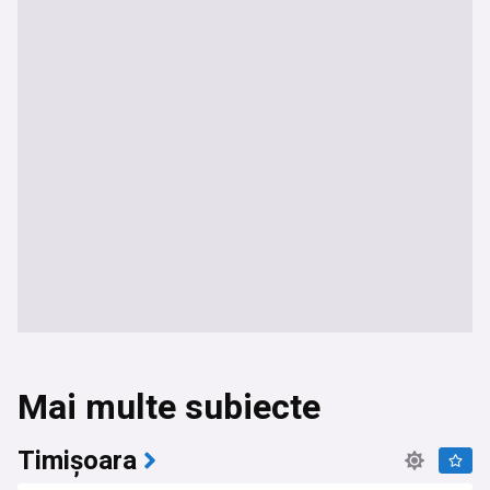
Mai multe subiecte
Timișoara