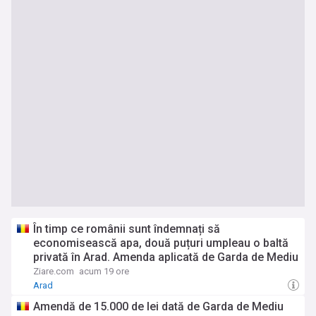
În timp ce românii sunt îndemnați să
economisească apa, două puțuri umpleau o baltă
privată în Arad. Amenda aplicată de Garda de Mediu
Ziare.com
acum 19 ore
Arad
Amendă de 15.000 de lei dată de Garda de Mediu