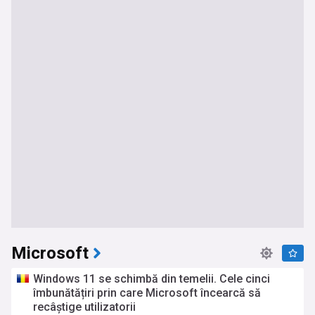
Microsoft
Windows 11 se schimbă din temelii. Cele cinci
îmbunătățiri prin care Microsoft încearcă să
recâștige utilizatorii