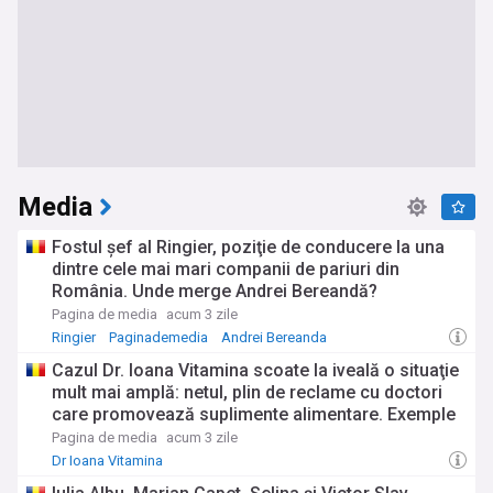
Media
Fostul şef al Ringier, poziţie de conducere la una
dintre cele mai mari companii de pariuri din
România. Unde merge Andrei Bereandă?
Pagina de media
acum 3 zile
Ringier
Paginademedia
Andrei Bereanda
Cazul Dr. Ioana Vitamina scoate la iveală o situaţie
mult mai amplă: netul, plin de reclame cu doctori
care promovează suplimente alimentare. Exemple
Pagina de media
acum 3 zile
Dr Ioana Vitamina