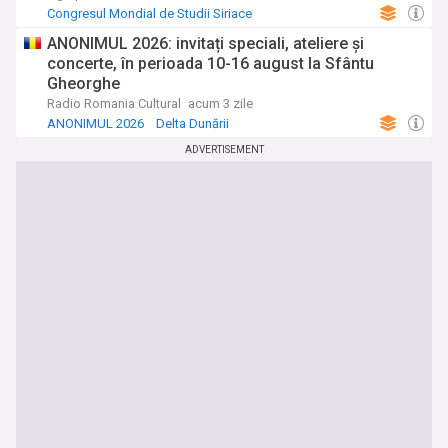
Congresul Mondial de Studii Siriace
ANONIMUL 2026: invitați speciali, ateliere și
concerte, în perioada 10-16 august la Sfântu
Gheorghe
Radio Romania Cultural
acum 3 zile
ANONIMUL 2026
Delta Dunării
ADVERTISEMENT