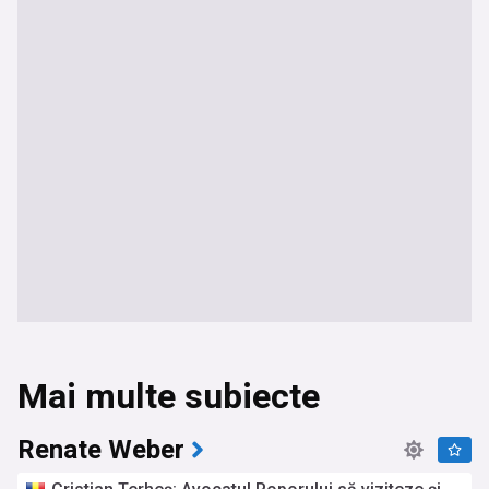
Mai multe subiecte
Renate Weber