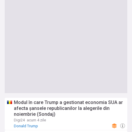
Modul în care Trump a gestionat economia SUA ar
afecta șansele republicanilor la alegerile din
noiembrie (Sondaj)
Digi24
acum 4 zile
Donald Trump