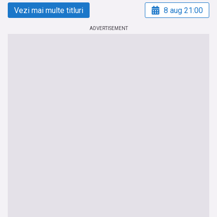
Vezi mai multe titluri
8 aug 21:00
ADVERTISEMENT