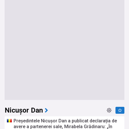
Nicușor Dan
Președintele Nicușor Dan a publicat declarația de
avere a partenerei sale, Mirabela Grădinaru: „În