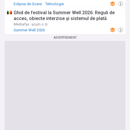
Eclipsa de Soare
Tehnologie
Ghid de festival la Summer Well 2026: Reguli de
acces, obiecte interzise și sistemul de plată
Mediafax
acum o zi
Summer Well 2026
ADVERTISEMENT