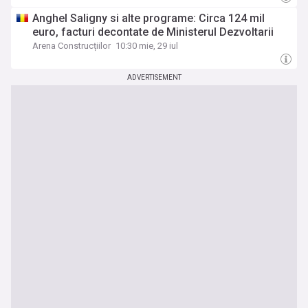
Anghel Saligny si alte programe: Circa 124 mil
euro, facturi decontate de Ministerul Dezvoltarii
Arena Construcțiilor
10:30 mie, 29 iul
ADVERTISEMENT