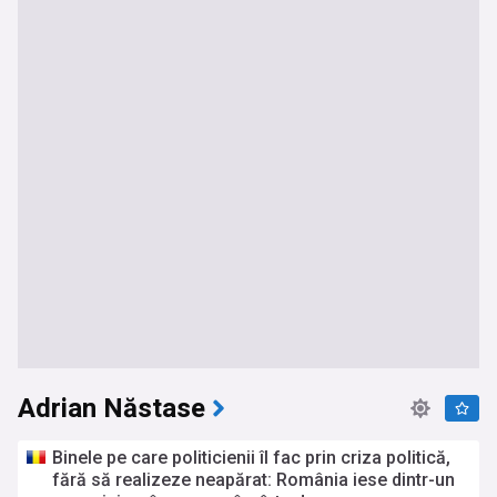
Adrian Năstase
Binele pe care politicienii îl fac prin criza politică,
fără să realizeze neapărat: România iese dintr-un