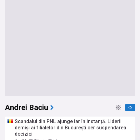
Andrei Baciu
Scandalul din PNL ajunge iar în instanță. Liderii
demiși ai filialelor din București cer suspendarea
deciziei