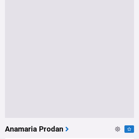
Anamaria Prodan