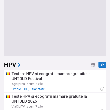
HPV
Testare HPV și ecografii mamare gratuite la
UNTOLD Festival
Agerpres
acum 7 zile
Untold
Cluj
Sănătate
Teste HPV și ecografii mamare gratuite la
UNTOLD 2026
ViaClujTV
acum 7 zile