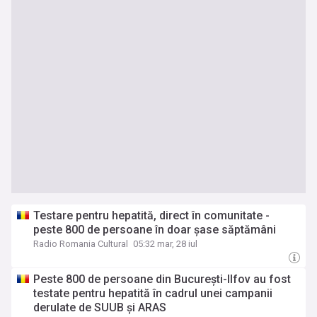
Testare pentru hepatită, direct în comunitate -
peste 800 de persoane în doar șase săptămâni
Radio Romania Cultural
05:32 mar, 28 iul
Peste 800 de persoane din București-Ilfov au fost
testate pentru hepatită în cadrul unei campanii
derulate de SUUB și ARAS