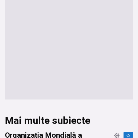
Mai multe subiecte
Organizația Mondială a