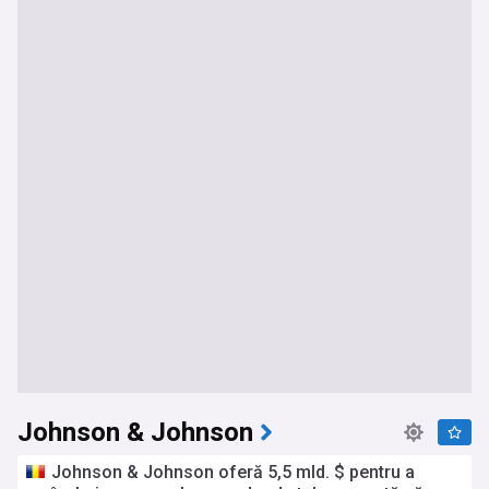
Johnson & Johnson
Johnson & Johnson oferă 5,5 mld. $ pentru a