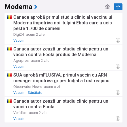
Moderna
Canada aprobă primul studiu clinic al vaccinului
Moderna împotriva noii tulpini Ebola care a ucis
peste 1.700 de oameni
Digi24
acum 2 zile
Vaccin
Canada autorizează un studiu clinic pentru un
vaccin contra Ebola produs de Moderna
Agerpres
acum 2 zile
Vaccin
SUA aprobă mFLUSIVA, primul vaccin cu ARN
mesager împotriva gripei. Iniţial a fost respins
Observator News
acum o zi
Vaccin
Sănătate
Canada autorizează un studiu clinic pentru un
vaccin contra Ebola
Veridica
acum 2 zile
Vaccin