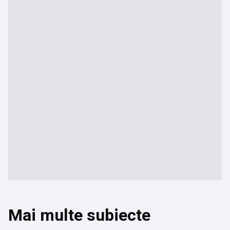
Mai multe subiecte