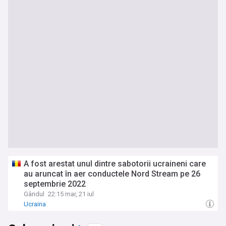
A fost arestat unul dintre sabotorii ucraineni care
au aruncat în aer conductele Nord Stream pe 26
septembrie 2022
Gândul
22:15 mar, 21 iul
Ucraina