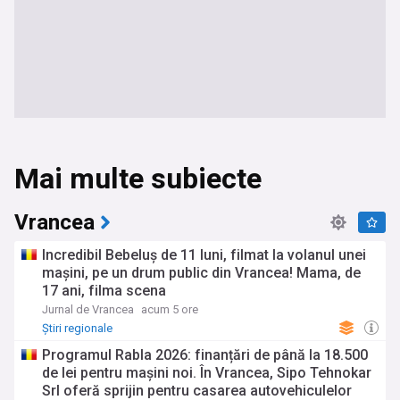
Mai multe subiecte
Vrancea
Incredibil Bebeluș de 11 luni, filmat la volanul unei
mașini, pe un drum public din Vrancea! Mama, de
17 ani, filma scena
Jurnal de Vrancea
acum 5 ore
Știri regionale
Programul Rabla 2026: finanțări de până la 18.500
de lei pentru mașini noi. În Vrancea, Sipo Tehnokar
Srl oferă sprijin pentru casarea autovehiculelor