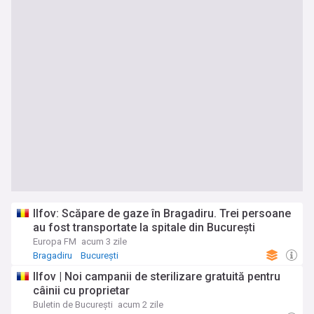
Ilfov: Scăpare de gaze în Bragadiru. Trei persoane
au fost transportate la spitale din București
Europa FM
acum 3 zile
Bragadiru
București
Ilfov | Noi campanii de sterilizare gratuită pentru
câinii cu proprietar
Buletin de București
acum 2 zile