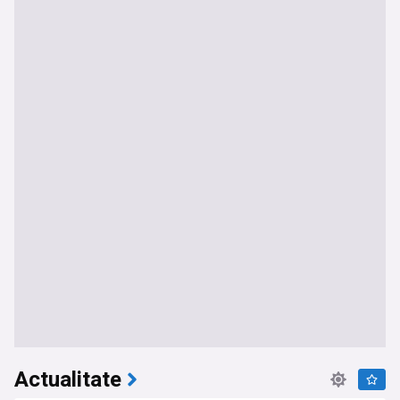
Actualitate