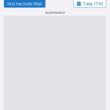
Vezi mai multe titluri
7 aug 17:30
ADVERTISEMENT