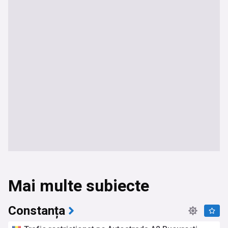
Mai multe subiecte
Constanța