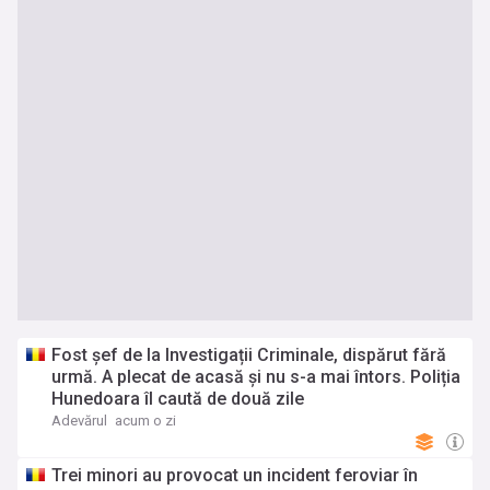
Fost șef de la Investigații Criminale, dispărut fără
urmă. A plecat de acasă și nu s-a mai întors. Poliția
Hunedoara îl caută de două zile
Adevărul
acum o zi
Trei minori au provocat un incident feroviar în