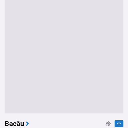
Bacău