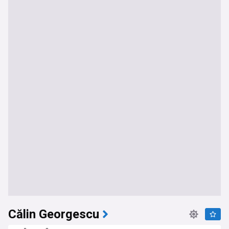
Călin Georgescu