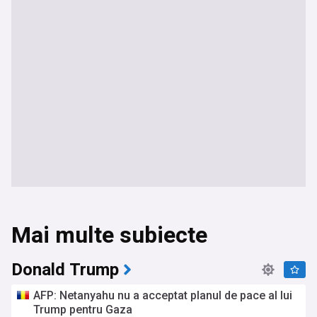
Mai multe subiecte
Donald Trump
AFP: Netanyahu nu a acceptat planul de pace al lui
Trump pentru Gaza