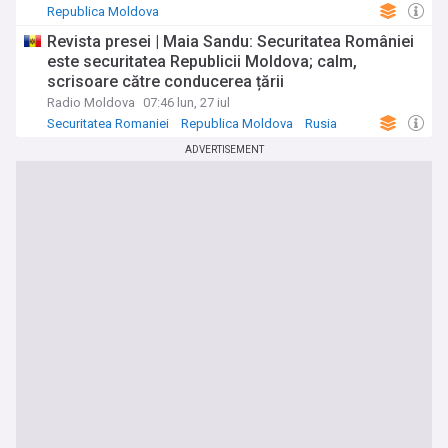
Republica Moldova
Revista presei | Maia Sandu: Securitatea României
este securitatea Republicii Moldova; calm,
scrisoare către conducerea țării
Radio Moldova
07:46 lun, 27 iul
Securitatea Romaniei
Republica Moldova
Rusia
ADVERTISEMENT