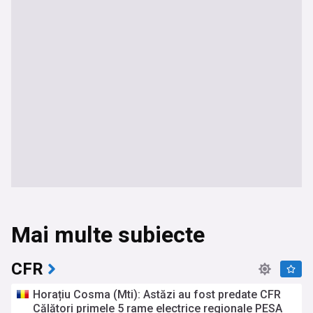
Mai multe subiecte
CFR
Horațiu Cosma (Mti): Astăzi au fost predate CFR
Călători primele 5 rame electrice regionale PESA