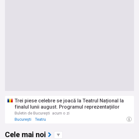
Trei piese celebre se joacă la Teatrul Național la
finalul lunii august. Programul reprezentațiilor
Buletin de București
acum o zi
București
Teatru
Cele mai noi