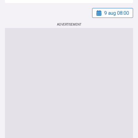
9 aug 08:00
ADVERTISEMENT