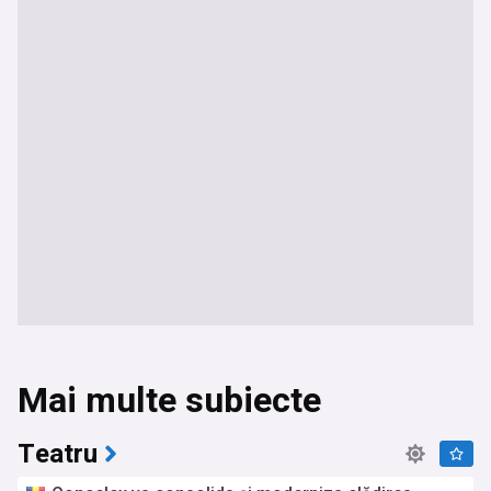
Mai multe subiecte
Teatru