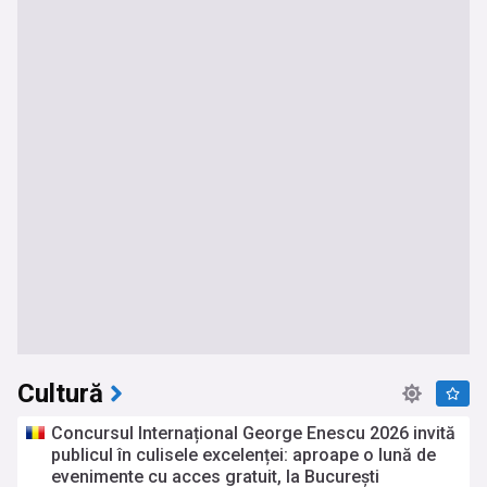
Cultură
Concursul Internațional George Enescu 2026 invită
publicul în culisele excelenței: aproape o lună de
evenimente cu acces gratuit, la București