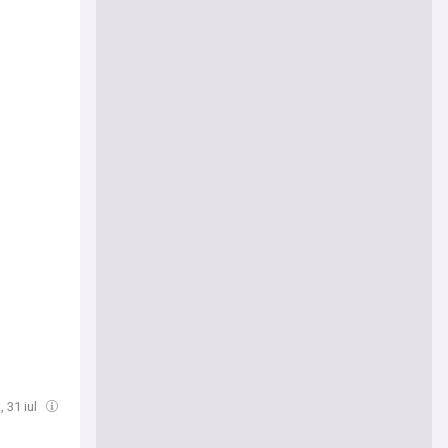
, 31 iul