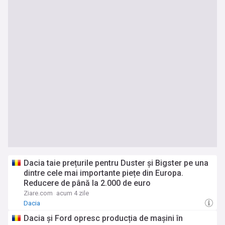
Dacia taie prețurile pentru Duster și Bigster pe una
dintre cele mai importante piețe din Europa.
Reducere de până la 2.000 de euro
Ziare.com
acum 4 zile
Dacia
Dacia și Ford opresc producția de mașini în