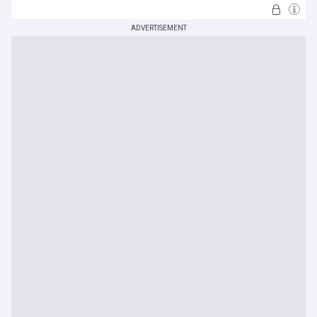
ADVERTISEMENT