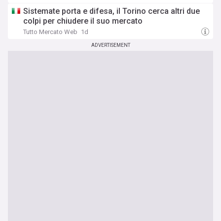
Sistemate porta e difesa, il Torino cerca altri due
colpi per chiudere il suo mercato
Tutto Mercato Web
1d
ADVERTISEMENT