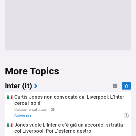
More Topics
Inter (it)
Curtis Jones non convocato dal Liverpool: L'Inter
cerca I soldi
Calciomercato.com
2h
Calcio (it)
Jones vuole L'Inter e c'è già un accordo: si tratta
col Liverpool. Poi L'esterno destro