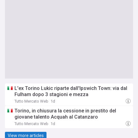
L'ex Torino Lukic riparte dall'Ipswich Town: via dal
Fulham dopo 3 stagioni e mezza
Tutto Mercato Web
1d
Torino, in chiusura la cessione in prestito del
giovane talento Acquah al Catanzaro
Tutto Mercato Web
1d
View more articles