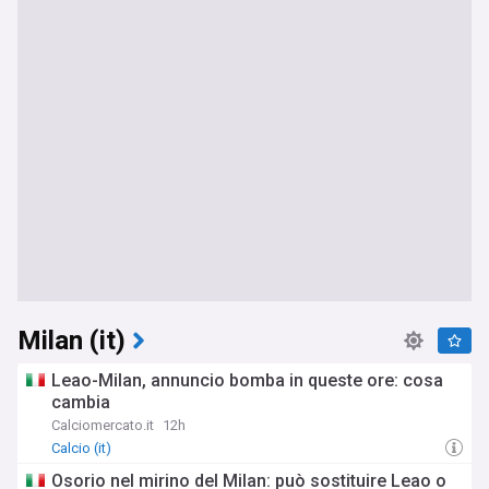
Milan (it)
Leao-Milan, annuncio bomba in queste ore: cosa
cambia
Calciomercato.it
12h
Calcio (it)
Osorio nel mirino del Milan: può sostituire Leao o