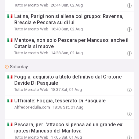
Tutto Mercato Web
20:44 Sun, 02 Aug
Latina, Parigi non si allena col gruppo: Ravenna,
Brescia e Pescara su di lui
Tutto Mercato Web
16:40 Sun, 02 Aug
Mantova, non solo Pescara per Mancuso: anche il
Catania si muove
Tutto Mercato Web
14:28 Sun, 02 Aug
Saturday
Foggia, acquisito a titolo definitivo dal Crotone
Davide Di Pasquale
Tutto Mercato Web
18:37 Sat, 01 Aug
Ufficiale: Foggia, tesserato Di Pasquale
AlfredoPedulla.com
18:36 Sat, 01 Aug
Pescara, per l'attacco si pensa ad un grande ex:
ipotesi Mancuso del Mantova
Tutto Mercato Web
17:05 Sat, 01 Aug