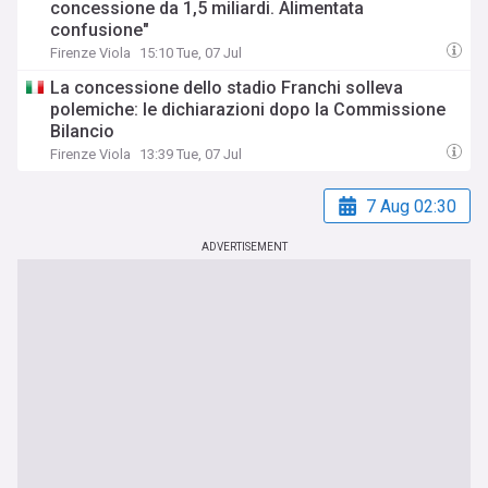
concessione da 1,5 miliardi. Alimentata
confusione"
Firenze Viola
15:10 Tue, 07 Jul
La concessione dello stadio Franchi solleva
polemiche: le dichiarazioni dopo la Commissione
Bilancio
Firenze Viola
13:39 Tue, 07 Jul
7 Aug 02:30
ADVERTISEMENT