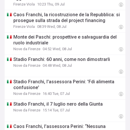
Firenze Viola
10:23 Thu, 09 Jul
Caos Franchi, la ricostruzione de la Repubblica: si
prosegue sulla strada del project financing
Firenze Viola
08:39 Wed, 08 Jul
Monte dei Paschi: prospettive e salvaguardia del
ruolo industriale
Nove da Firenze
04:52 Wed, 08 Jul
​Stadio Franchi: 60 anni, come non dimostrarli
Nove da Firenze
04:48 Wed, 08 Jul
Stadio Franchi, l'assessora Perini: 'Fdi alimenta
confusione'
Nove da Firenze
16:40 Tue, 07 Jul
Stadio Franchi, il 7 luglio nero della Giunta
Nove da Firenze
15:14 Tue, 07 Jul
Caos Franchi, l'assessora Perini: “Nessuna