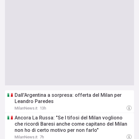
Dall'Argentina a sorpresa: offerta del Milan per
Leandro Paredes
MilanNews.it
13h
Ancora La Russa: "Se I tifosi del Milan vogliono
che ricordi Baresi anche come capitano del Milan
non ho di certo motivo per non farlo"
MilanNews.it
7h