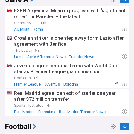
ESPN Argentina: Milan in progress with ‘significant
offer’ for Paredes – the latest
Sempre Milan
11h
AC Milan
Roma
Croatian striker is one step away form Lazio after
agreement with Benfica
The Laziali
6h
Lazio
Serie A Transfer News
Transfer News
Juventus agree personal terms with World Cup
star as Premier League giants miss out
Goal.com
15h
Premier League
Juventus
Bologna
Real Madrid agree loan exit of starlet one year
after $72 million transfer
Sports Illustrated
7h
Real Madrid
Fiorentina
Real Madrid Transfer News
Football