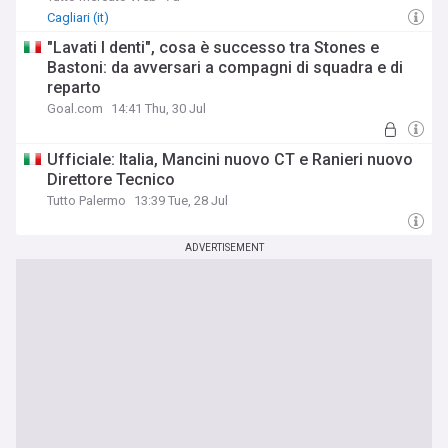
Cagliari (it)
"Lavati I denti", cosa è successo tra Stones e
Bastoni: da avversari a compagni di squadra e di
reparto
Goal.com
14:41 Thu, 30 Jul
Ufficiale: Italia, Mancini nuovo CT e Ranieri nuovo
Direttore Tecnico
Tutto Palermo
13:39 Tue, 28 Jul
ADVERTISEMENT