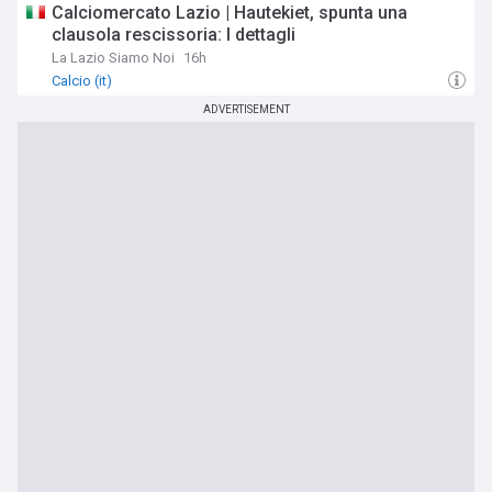
Calciomercato Lazio | Hautekiet, spunta una
clausola rescissoria: I dettagli
La Lazio Siamo Noi
16h
Calcio (it)
ADVERTISEMENT