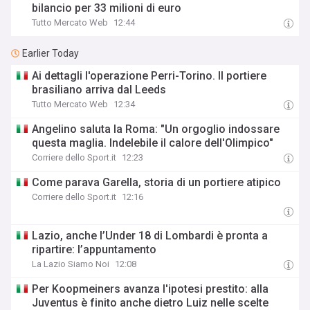
bilancio per 33 milioni di euro
Tutto Mercato Web
12:44
Earlier Today
Ai dettagli l'operazione Perri-Torino. Il portiere
brasiliano arriva dal Leeds
Tutto Mercato Web
12:34
Angelino saluta la Roma: "Un orgoglio indossare
questa maglia. Indelebile il calore dell'Olimpico"
Corriere dello Sport.it
12:23
Come parava Garella, storia di un portiere atipico
Corriere dello Sport.it
12:16
Lazio, anche l’Under 18 di Lombardi è pronta a
ripartire: l’appuntamento
La Lazio Siamo Noi
12:08
Per Koopmeiners avanza l'ipotesi prestito: alla
Juventus è finito anche dietro Luiz nelle scelte