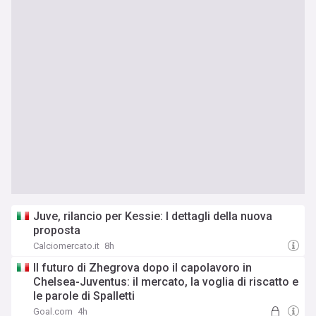
Juve, rilancio per Kessie: I dettagli della nuova
proposta
Calciomercato.it
8h
Il futuro di Zhegrova dopo il capolavoro in
Chelsea-Juventus: il mercato, la voglia di riscatto e
le parole di Spalletti
Goal.com
4h