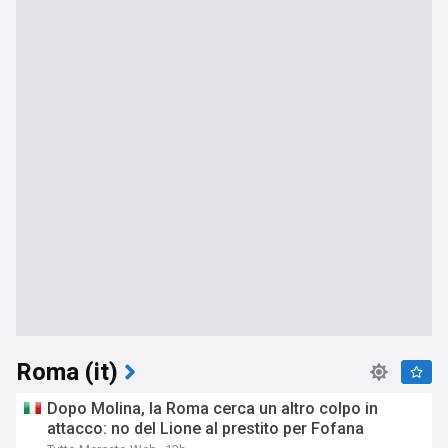
Roma (it)
Dopo Molina, la Roma cerca un altro colpo in
attacco: no del Lione al prestito per Fofana