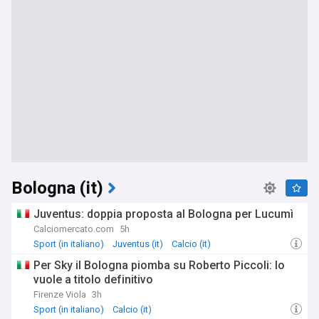
Bologna (it)
Juventus: doppia proposta al Bologna per Lucumì
Calciomercato.com
5h
Sport (in italiano)
Juventus (it)
Calcio (it)
Per Sky il Bologna piomba su Roberto Piccoli: lo
vuole a titolo definitivo
Firenze Viola
3h
Sport (in italiano)
Calcio (it)