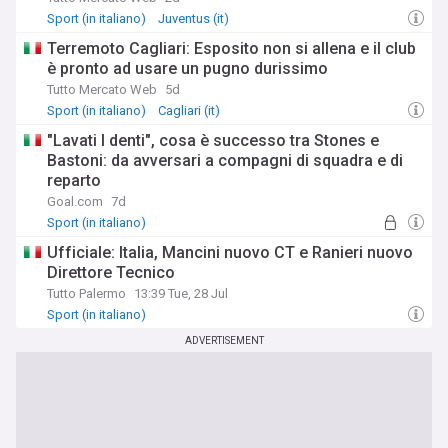
Sport (in italiano)
Juventus (it)
Terremoto Cagliari: Esposito non si allena e il club
è pronto ad usare un pugno durissimo
Tutto Mercato Web
5d
Sport (in italiano)
Cagliari (it)
"Lavati I denti", cosa è successo tra Stones e
Bastoni: da avversari a compagni di squadra e di
reparto
Goal.com
7d
Sport (in italiano)
Ufficiale: Italia, Mancini nuovo CT e Ranieri nuovo
Direttore Tecnico
Tutto Palermo
13:39 Tue, 28 Jul
Sport (in italiano)
ADVERTISEMENT