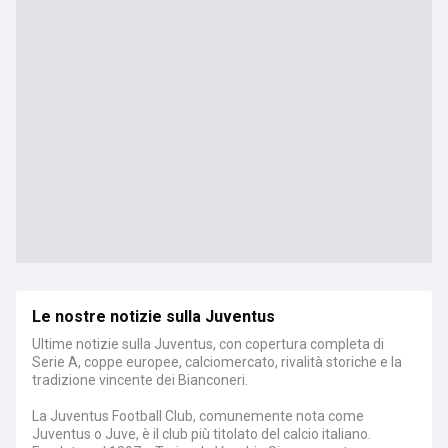
Le nostre notizie sulla Juventus
Ultime notizie sulla Juventus, con copertura completa di
Serie A, coppe europee, calciomercato, rivalità storiche e la
tradizione vincente dei Bianconeri.
La Juventus Football Club, comunemente nota come
Juventus o Juve, è il club più titolato del calcio italiano.