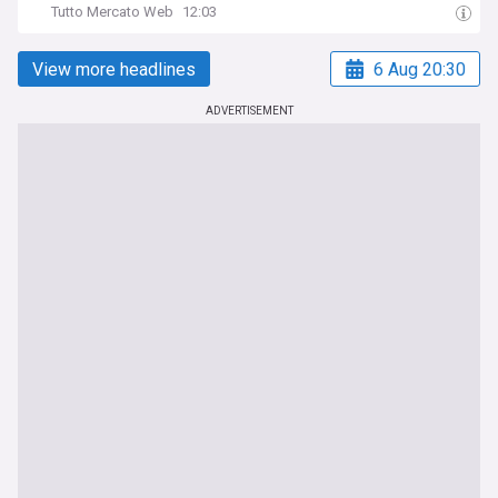
Tutto Mercato Web
12:03
View more headlines
6 Aug 20:30
ADVERTISEMENT