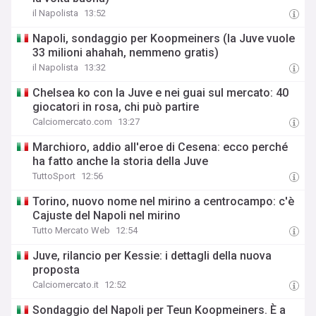
il Napolista
13:52
Napoli, sondaggio per Koopmeiners (la Juve vuole
33 milioni ahahah, nemmeno gratis)
il Napolista
13:32
Chelsea ko con la Juve e nei guai sul mercato: 40
giocatori in rosa, chi può partire
Calciomercato.com
13:27
Marchioro, addio all'eroe di Cesena: ecco perché
ha fatto anche la storia della Juve
TuttoSport
12:56
Torino, nuovo nome nel mirino a centrocampo: c'è
Cajuste del Napoli nel mirino
Tutto Mercato Web
12:54
Juve, rilancio per Kessie: i dettagli della nuova
proposta
Calciomercato.it
12:52
Sondaggio del Napoli per Teun Koopmeiners. È a