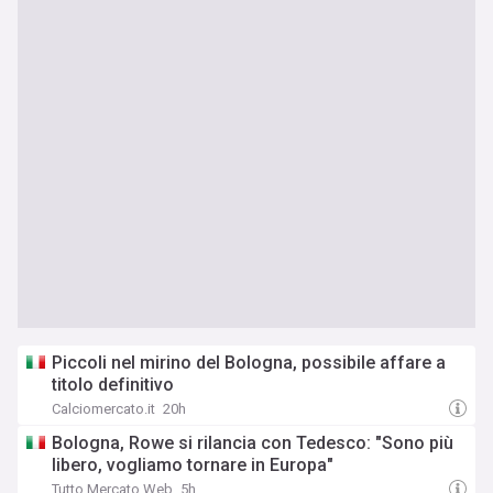
Piccoli nel mirino del Bologna, possibile affare a
titolo definitivo
Calciomercato.it
20h
Bologna, Rowe si rilancia con Tedesco: "Sono più
libero, vogliamo tornare in Europa"
Tutto Mercato Web
5h