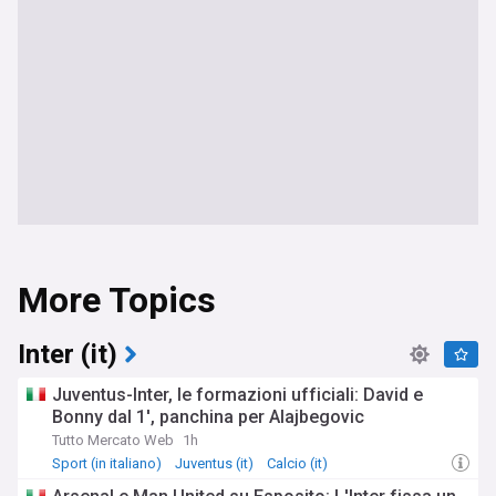
More Topics
Inter (it)
Juventus-Inter, le formazioni ufficiali: David e
Bonny dal 1', panchina per Alajbegovic
Tutto Mercato Web
1h
Sport (in italiano)
Juventus (it)
Calcio (it)