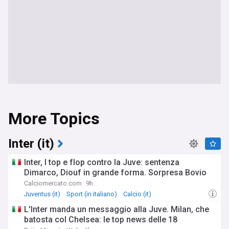
More Topics
Inter (it)
Inter, I top e flop contro la Juve: sentenza
Dimarco, Diouf in grande forma. Sorpresa Bovio
Calciomercato.com
9h
Juventus (it)
Sport (in italiano)
Calcio (it)
L'Inter manda un messaggio alla Juve. Milan, che
batosta col Chelsea: le top news delle 18