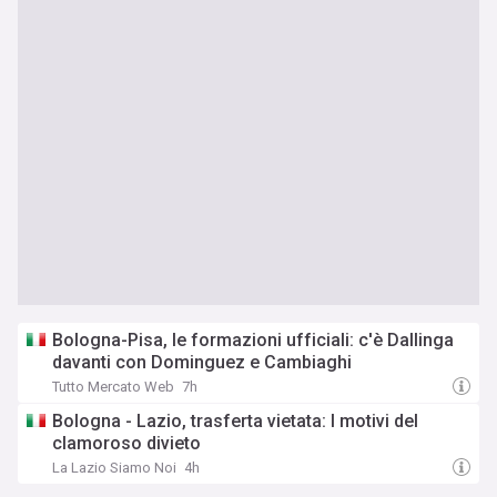
Bologna-Pisa, le formazioni ufficiali: c'è Dallinga
davanti con Dominguez e Cambiaghi
Tutto Mercato Web
7h
Bologna - Lazio, trasferta vietata: I motivi del
clamoroso divieto
La Lazio Siamo Noi
4h