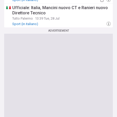
Ufficiale: Italia, Mancini nuovo CT e Ranieri nuovo
Direttore Tecnico
Tutto Palermo
13:39 Tue, 28 Jul
Sport (in italiano)
ADVERTISEMENT