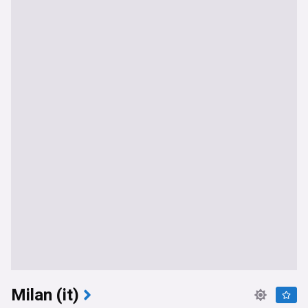
Milan (it)