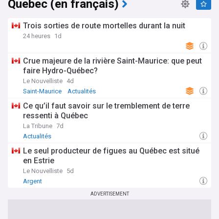
Quebec (en français)
Trois sorties de route mortelles durant la nuit
24 heures
1d
Crue majeure de la rivière Saint-Maurice: que peut
faire Hydro-Québec?
Le Nouvelliste
4d
Saint-Maurice
Actualités
Ce qu’il faut savoir sur le tremblement de terre
ressenti à Québec
La Tribune
7d
Actualités
Le seul producteur de figues au Québec est situé
en Estrie
Le Nouvelliste
5d
Argent
ADVERTISEMENT