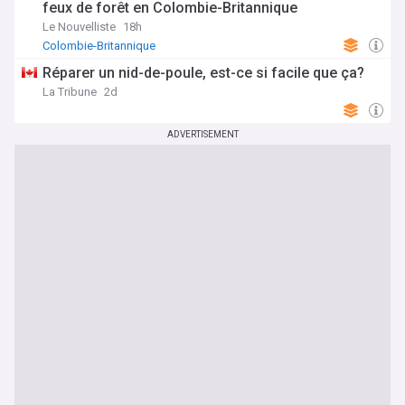
feux de forêt en Colombie-Britannique
Le Nouvelliste
18h
Colombie-Britannique
Réparer un nid-de-poule, est-ce si facile que ça?
La Tribune
2d
ADVERTISEMENT