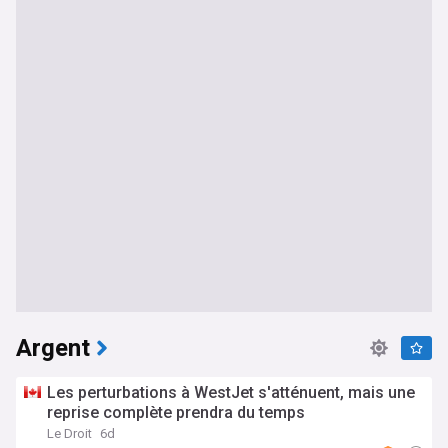
Argent
Les perturbations à WestJet s'atténuent, mais une
reprise complète prendra du temps
Le Droit
6d