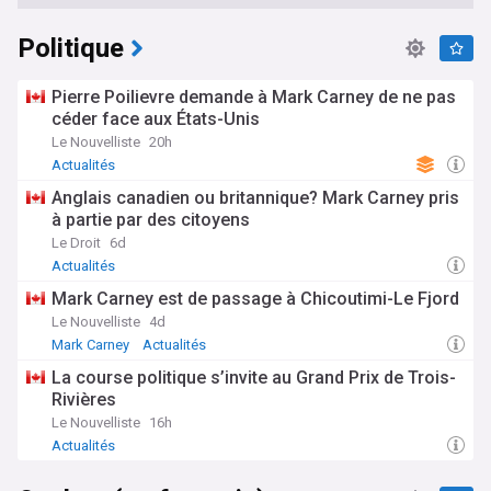
Politique
Pierre Poilievre demande à Mark Carney de ne pas
céder face aux États-Unis
Le Nouvelliste
20h
Actualités
Anglais canadien ou britannique? Mark Carney pris
à partie par des citoyens
Le Droit
6d
Actualités
Mark Carney est de passage à Chicoutimi-Le Fjord
Le Nouvelliste
4d
Mark Carney
Actualités
La course politique s’invite au Grand Prix de Trois-
Rivières
Le Nouvelliste
16h
Actualités