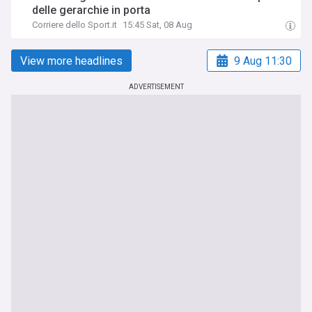
delle gerarchie in porta
Corriere dello Sport.it
15:45 Sat, 08 Aug
View more headlines
9 Aug 11:30
ADVERTISEMENT