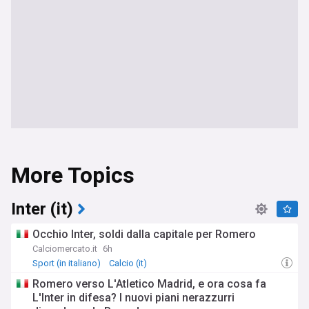
More Topics
Inter (it)
Occhio Inter, soldi dalla capitale per Romero
Calciomercato.it
6h
Sport (in italiano)
Calcio (it)
Romero verso L'Atletico Madrid, e ora cosa fa
L'Inter in difesa? I nuovi piani nerazzurri