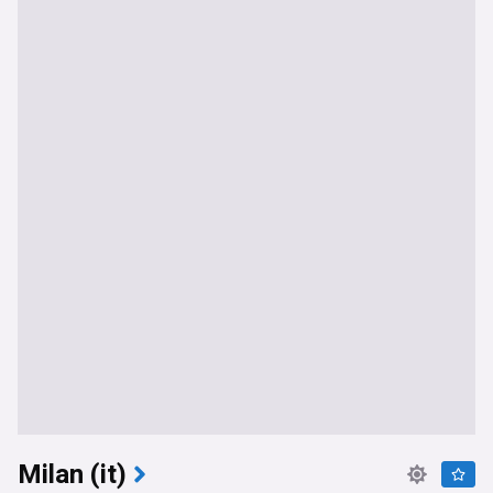
Milan (it)