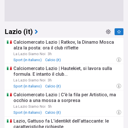
Lazio (it)
Calciomercato Lazio | Ratkov, la Dinamo Mosca
alza la posta: ora il club riflette
La Lazio Siamo Noi
3h
Sport (in italiano)
Calcio (it)
Calciomercato Lazio | Hautekiet, si lavora sulla
formula. E intanto il club...
La Lazio Siamo Noi
3h
Sport (in italiano)
Calcio (it)
Calciomercato Lazio | C’è la fila per Artistico, ma
occhio a una mossa a sorpresa
La Lazio Siamo Noi
5h
Sport (in italiano)
Calcio (it)
Lazio, Gattuso fa L’identikit dell’attaccante: le
caratteristiche richieste