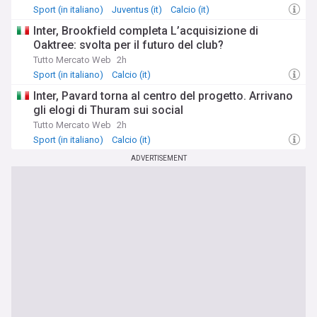
Sport (in italiano)
Juventus (it)
Calcio (it)
Inter, Brookfield completa L’acquisizione di
Oaktree: svolta per il futuro del club?
Tutto Mercato Web
2h
Sport (in italiano)
Calcio (it)
Inter, Pavard torna al centro del progetto. Arrivano
gli elogi di Thuram sui social
Tutto Mercato Web
2h
Sport (in italiano)
Calcio (it)
ADVERTISEMENT