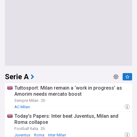
Serie A
Tuttosport: Milan remain a ‘work in progress’ as
Amorim needs mercato boost
Sempre Milan
2h
AC Milan
Today’s Papers: Inter beat Juventus, Milan and
Roma collapse
Football Italia
2h
Juventus
Roma
Inter Milan