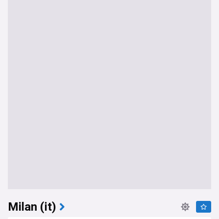
Milan (it)