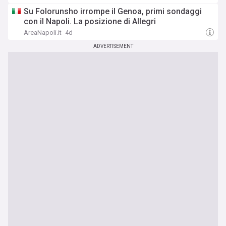
Su Folorunsho irrompe il Genoa, primi sondaggi
con il Napoli. La posizione di Allegri
AreaNapoli.it
4d
ADVERTISEMENT