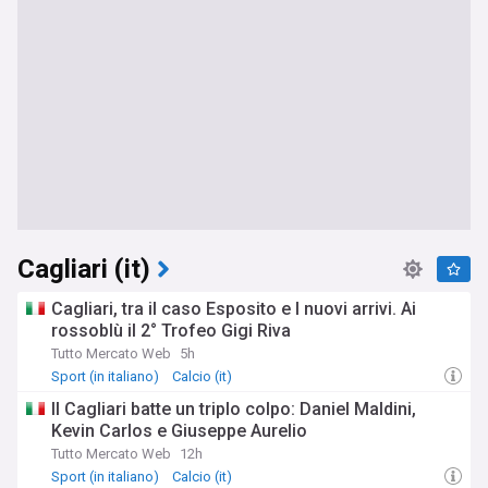
Cagliari (it)
Cagliari, tra il caso Esposito e I nuovi arrivi. Ai
rossoblù il 2° Trofeo Gigi Riva
Tutto Mercato Web
5h
Sport (in italiano)
Calcio (it)
Il Cagliari batte un triplo colpo: Daniel Maldini,
Kevin Carlos e Giuseppe Aurelio
Tutto Mercato Web
12h
Sport (in italiano)
Calcio (it)