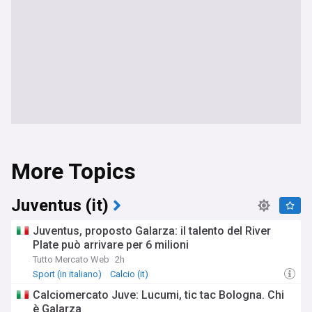
More Topics
Juventus (it)
Juventus, proposto Galarza: il talento del River
Plate può arrivare per 6 milioni
Tutto Mercato Web
2h
Sport (in italiano)
Calcio (it)
Calciomercato Juve: Lucumi, tic tac Bologna. Chi
è Galarza