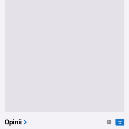
Opinii