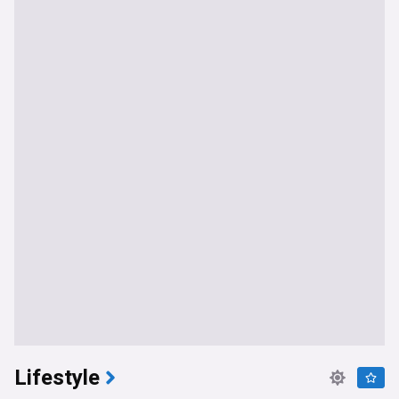
Lifestyle