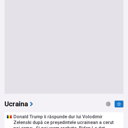
Ucraina
Donald Trump îi răspunde dur lui Volodimir
Zelenski după ce președintele ucrainean a cerut