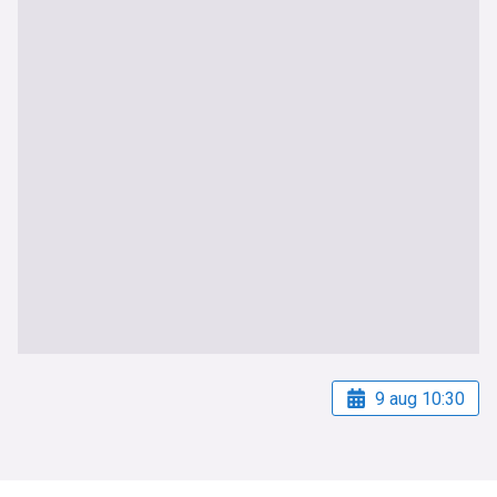
9 aug 10:30