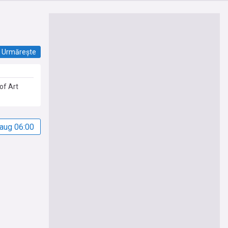
Urmărește
of Art
 aug 06:00