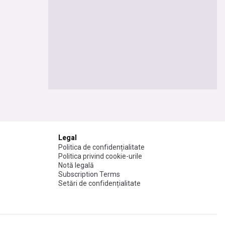
Legal
Politica de confidențialitate
Politica privind cookie-urile
Notă legală
Subscription Terms
Setări de confidențialitate